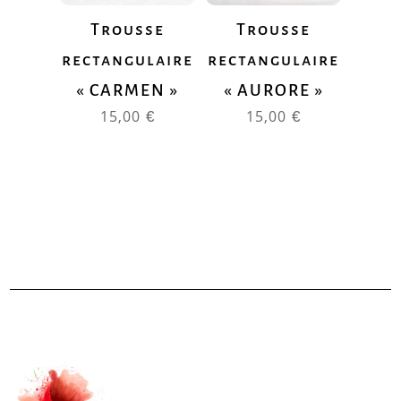
Trousse
Trousse
rectangulaire
rectangulaire
« CARMEN »
« AURORE »
15,00
€
15,00
€