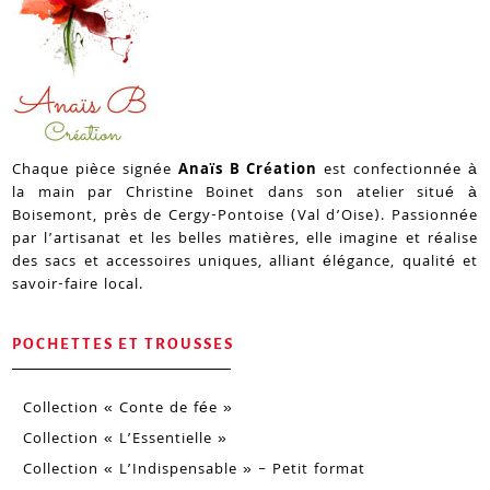
Chaque pièce signée
Anaïs B Création
est confectionnée à
la main par Christine Boinet dans son atelier situé à
Boisemont, près de Cergy-Pontoise (Val d’Oise). Passionnée
par l’artisanat et les belles matières, elle imagine et réalise
des sacs et accessoires uniques, alliant élégance, qualité et
savoir-faire local.
POCHETTES ET TROUSSES
Collection « Conte de fée »
Collection « L’Essentielle »
Collection « L’Indispensable » – Petit format