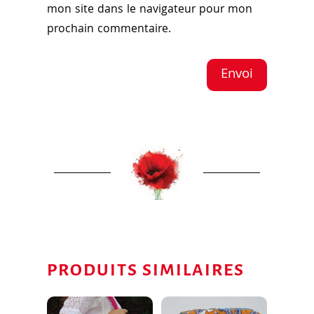
mon site dans le navigateur pour mon
prochain commentaire.
Envoi
PRODUITS SIMILAIRES