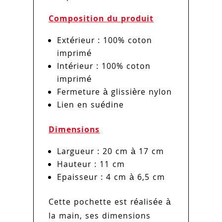
Composition du produit
Extérieur : 100% coton
imprimé
Intérieur : 100% coton
imprimé
Fermeture à glissière nylon
Lien en suédine
Dimensions
Largueur : 20 cm à 17 cm
Hauteur : 11 cm
Epaisseur : 4 cm à 6,5 cm
Cette pochette est réalisée à
la main, ses dimensions