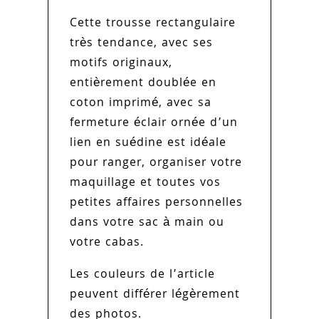
Cette trousse rectangulaire
très tendance, avec ses
motifs originaux,
entièrement doublée en
coton imprimé, avec sa
fermeture éclair ornée d’un
lien en suédine est idéale
pour ranger, organiser votre
maquillage et toutes vos
petites affaires personnelles
dans votre sac à main ou
votre cabas.
Les couleurs de l’article
peuvent différer légèrement
des photos.