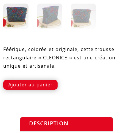
Féérique, colorée et originale, cette trousse
rectangulaire « CLEONICE » est une création
unique et artisanale.
Ajouter au panier
DESCRIPTION