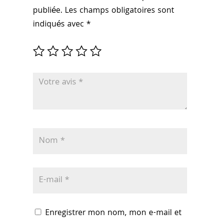
publiée.
Les champs obligatoires sont
indiqués avec
*
Enregistrer mon nom, mon e-mail et