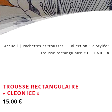
Accueil
|
Pochettes et trousses
|
Collection "La Stylée"
| Trousse rectangulaire « CLEONICE »
TROUSSE RECTANGULAIRE
« CLEONICE »
15,00
€