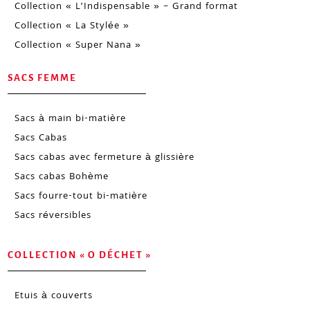
Collection « L’Indispensable » – Grand format
Collection « La Stylée »
Collection « Super Nana »
SACS FEMME
Sacs à main bi-matière
Sacs Cabas
Sacs cabas avec fermeture à glissière
Sacs cabas Bohème
Sacs fourre-tout bi-matière
Sacs réversibles
COLLECTION « O DÉCHET »
Etuis à couverts