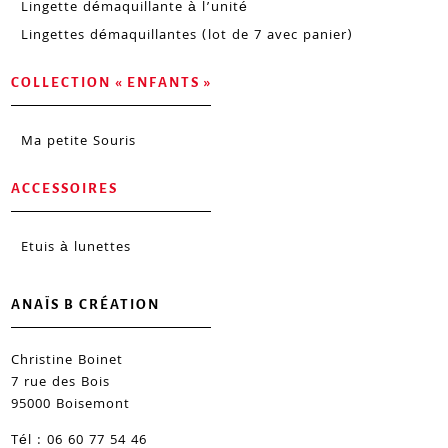
Lingette démaquillante à l’unité
Lingettes démaquillantes (lot de 7 avec panier)
COLLECTION « ENFANTS »
Ma petite Souris
ACCESSOIRES
Etuis à lunettes
ANAÏS B CRÉATION
Christine Boinet
7 rue des Bois
95000 Boisemont
Tél : 06 60 77 54 46