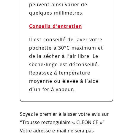
peuvent ainsi varier de
quelques millimètres.
Conseils d‘entretien
Il est conseillé de laver votre
pochette à 30°C maximum et
de la sécher à l’air libre. Le
sèche-linge est déconseillé.
Repassez à température
moyenne ou élevée à l’aide
d’un fer à vapeur.
Soyez le premier à laisser votre avis sur
“Trousse rectangulaire « CLEONICE »”
Votre adresse e-mail ne sera pas