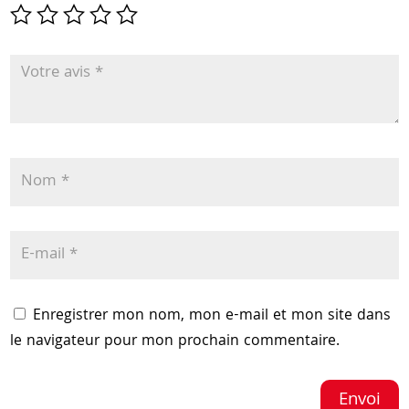
Enregistrer mon nom, mon e-mail et mon site dans
le navigateur pour mon prochain commentaire.
Envoi