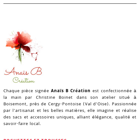
Chaque pièce signée
Anaïs B Création
est confectionnée à
la main par Christine Boinet dans son atelier situé à
Boisemont, près de Cergy-Pontoise (Val d’Oise). Passionnée
par l’artisanat et les belles matières, elle imagine et réalise
des sacs et accessoires uniques, alliant élégance, qualité et
savoir-faire local.