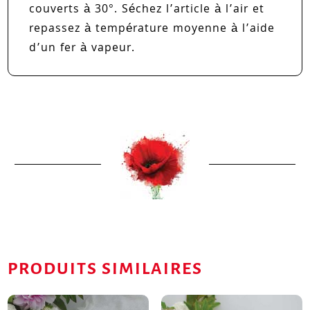
couverts à 30°. Séchez l’article à l’air et
repassez à température moyenne à l’aide
d’un fer à vapeur.
PRODUITS SIMILAIRES