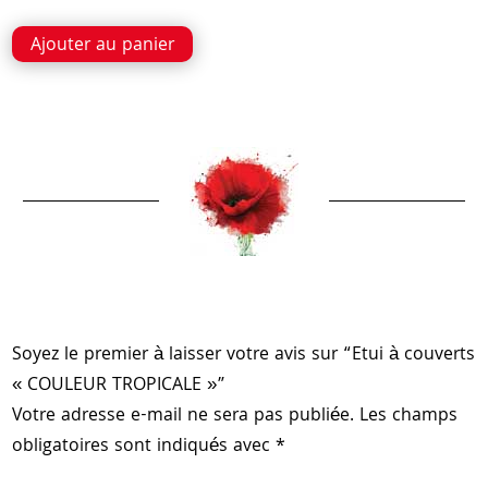
Ajouter au panier
Soyez le premier à laisser votre avis sur “Etui à couverts
« COULEUR TROPICALE »”
Votre adresse e-mail ne sera pas publiée.
Les champs
obligatoires sont indiqués avec
*