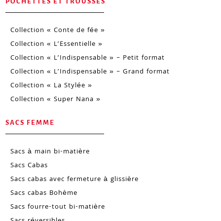
POCHETTES ET TROUSSES
Collection « Conte de fée »
Collection « L’Essentielle »
Collection « L’Indispensable » – Petit format
Collection « L’Indispensable » – Grand format
Collection « La Stylée »
Collection « Super Nana »
SACS FEMME
Sacs à main bi-matière
Sacs Cabas
Sacs cabas avec fermeture à glissière
Sacs cabas Bohème
Sacs fourre-tout bi-matière