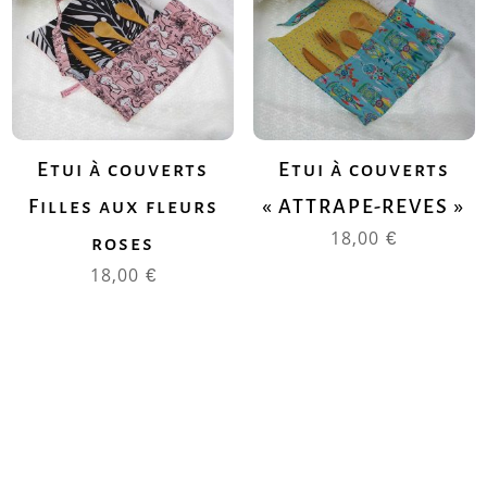
Etui à couverts
Etui à couverts
Filles aux fleurs
« ATTRAPE-REVES »
18,00
€
roses
18,00
€