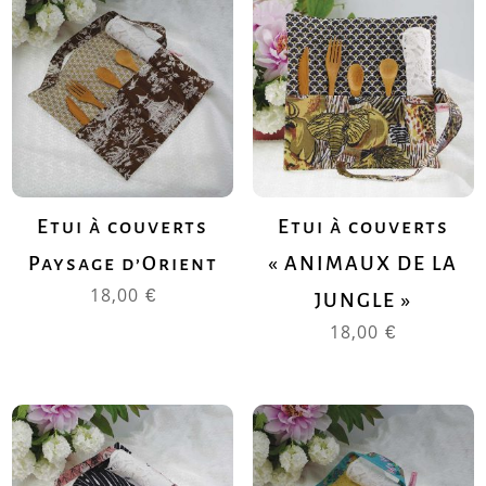
Etui à couverts
Etui à couverts
Paysage d’Orient
« ANIMAUX DE LA
18,00
€
JUNGLE »
18,00
€