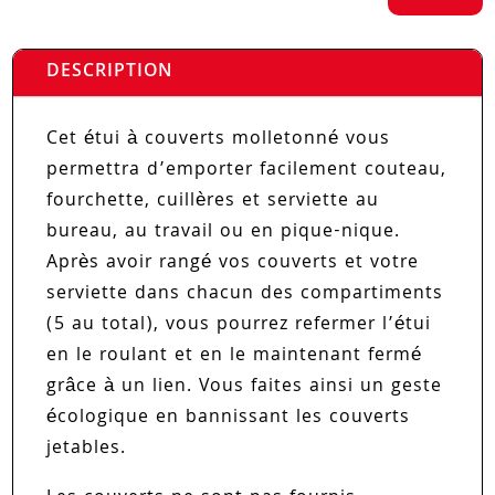
DESCRIPTION
Cet étui à couverts molletonné vous
permettra d’emporter facilement couteau,
fourchette, cuillères et serviette au
bureau, au travail ou en pique-nique.
Après avoir rangé vos couverts et votre
serviette dans chacun des compartiments
(5 au total), vous pourrez refermer l’étui
en le roulant et en le maintenant fermé
grâce à un lien. Vous faites ainsi un geste
écologique en bannissant les couverts
jetables.