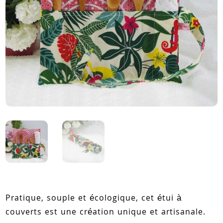
Pratique, souple et écologique, cet étui à
couverts est une création unique et artisanale.