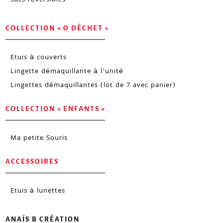
Sacs réversibles
COLLECTION « O DÉCHET »
Etuis à couverts
Lingette démaquillante à l’unité
Lingettes démaquillantes (lot de 7 avec panier)
COLLECTION « ENFANTS »
Ma petite Souris
ACCESSOIRES
Etuis à lunettes
ANAÏS B CRÉATION