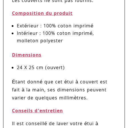
Les couverts ne sont pas fournis.
Composition du produit
Extérieur : 100% coton imprimé
Intérieur : 100% coton imprimé,
molleton polyester
Dimensions
24 X 25 cm (ouvert)
Étant donné que cet étui à couvert est
fait à la main, ses dimensions peuvent
varier de quelques millimètres.
Conseils d‘entretien
Il est conseillé de laver votre étui à